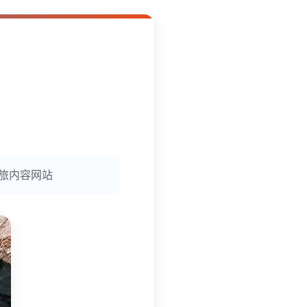
文旅内容网站