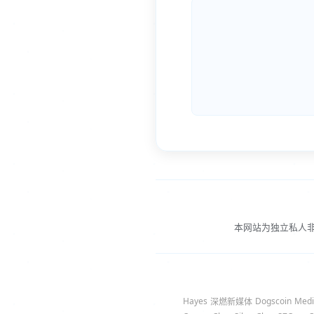
本网站为独立私人
Hayes
Dogscoin
Medi
深燃新媒体