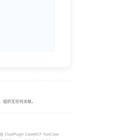
、组织无任何关联。
ClawPlugin
ClawMCP
ToolClaw
息